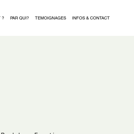
 ?
PAR QUI?
TEMOIGNAGES
INFOS & CONTACT