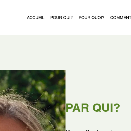
ACCUEIL
POUR QUI?
POUR QUOI?
COMMENT
PAR QUI?