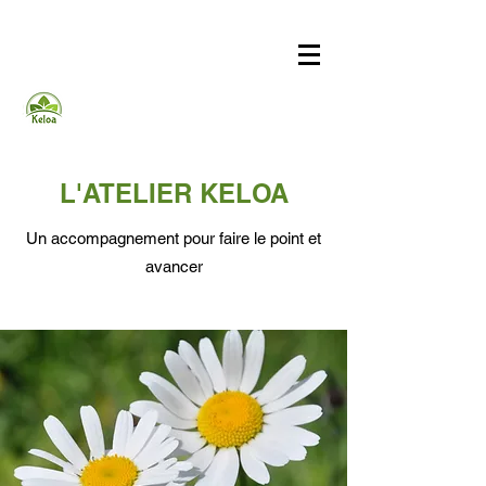
L'ATELIER KELOA
Un accompagnement pour faire le point et
avancer